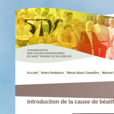
Accueil
Notre fondateur
Mieux Nous Connaître
Maison 
Introduction de la cause de béatif