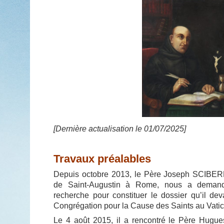
[Dernière actualisation le 01/07/2025]
Travaux préalables
Depuis octobre 2013, le Père Joseph SCIBERR
de Saint-Augustin à Rome, nous a demandé
recherche pour constituer le dossier qu’il dev
Congrégation pour la Cause des Saints au Vatic
Le 4 août 2015, il a rencontré le Père Hug