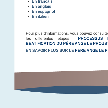
En français
En anglais
En espagnol
En italien
Pour plus d’informations, vous pouvez consult
les différentes étapes
PROCESSUS 
BÉATIFICATION DU PÈRE ANGE LE PROUS
EN SAVOIR PLUS SUR LE
PÈRE ANGE LE 