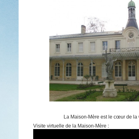
La Maison-Mère est le cœur de la
Visite virtuelle de la Maison-Mère :