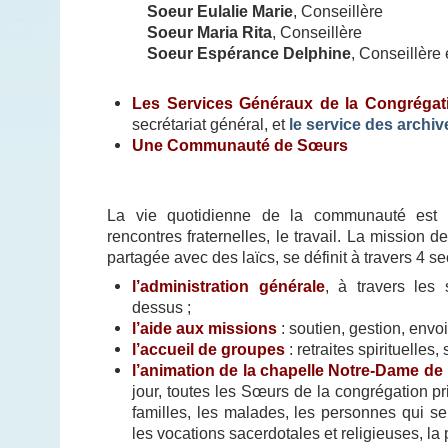
Soeur Eulalie Marie
, Conseillère
Soeur Maria Rita
, Conseillère
Soeur Espérance Delphine
, Conseillère
Les Services Généraux de la Congrégat
secrétariat général, et
le service des archiv
Une Communauté de Sœurs
La vie quotidienne de la communauté est r
rencontres fraternelles, le travail. La mission 
partagée avec des laïcs, se définit à travers 4 se
l’administration générale
, à travers les 
dessus ;
l’aide aux missions
: soutien, gestion, envoi
l’accueil de groupes
: retraites spirituelle
l’animation de la chapelle Notre-Dame d
jour, toutes les Sœurs de la congrégation pr
familles, les malades, les personnes qui s
les vocations sacerdotales et religieuses, la