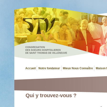
Accueil
Notre fondateur
Mieux Nous Connaître
Maison 
Qui y trouvez-vous ?