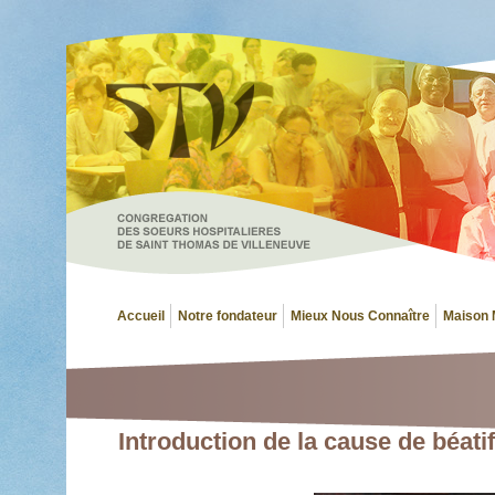
Accueil
Notre fondateur
Mieux Nous Connaître
Maison 
Introduction de la cause de béatif