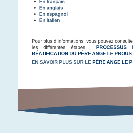
En français
En anglais
En espagnol
En italien
Pour plus d’informations, vous pouvez consult
les différentes étapes
PROCESSUS 
BÉATIFICATION DU PÈRE ANGE LE PROUS
EN SAVOIR PLUS SUR LE
PÈRE ANGE LE 