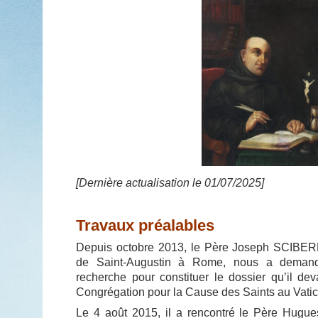
[Dernière actualisation le 01/07/2025]
Travaux préalables
Depuis octobre 2013, le Père Joseph SCIBERR
de Saint-Augustin à Rome, nous a demandé
recherche pour constituer le dossier qu’il dev
Congrégation pour la Cause des Saints au Vatic
Le 4 août 2015, il a rencontré le Père Hug