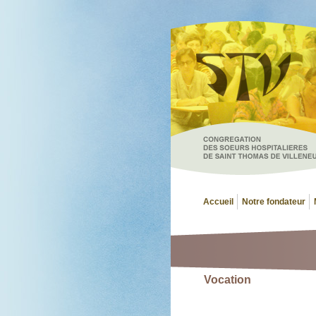
Accueil
Notre fondateur
Vocation