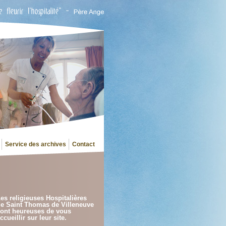
Service des archives
Contact
es religieuses Hospitalières
e Saint Thomas de Villeneuve
ont heureuses de vous
ccueillir sur leur site.