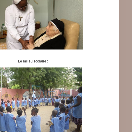
Le milieu scolaire :