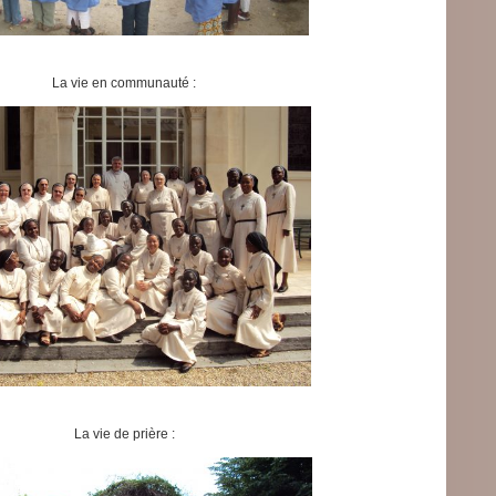
La vie en communauté :
La vie de prière :