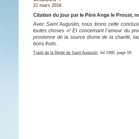
21 mars 2016
Citation du jour par le Père Ange le Proust, n
Avec Saint Augustin, nous tirons cette conclu
toutes choses »! Et concernant l’amour du pro
provienne de la source divine de la charité, la
bons fruits.
Traité de la Règle de Saint Augustin
, éd.1980, page 59