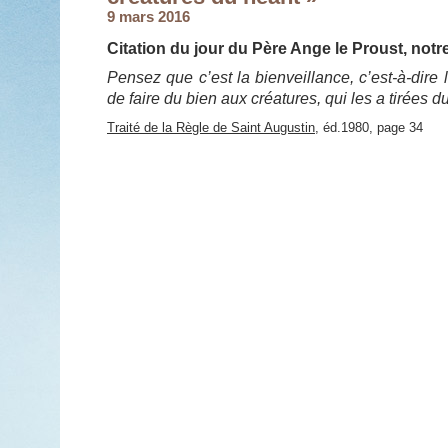
9 mars 2016
Citation du jour du Père Ange le Proust, notr
Pensez que c’est la bienveillance, c’est-à-dire
de faire du bien aux créatures, qui les a tirées d
Traité de la Règle de Saint Augustin
, éd.1980, page 34