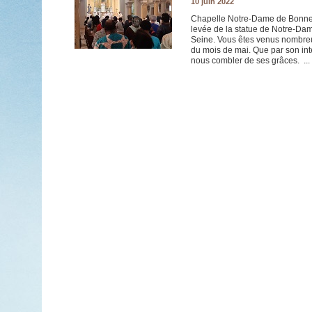
10 juin 2022
Chapelle Notre-Dame de Bonne 
levée de la statue de Notre-Dame
Seine. Vous êtes venus nombreux 
du mois de mai. Que par son int
nous combler de ses grâces. ...