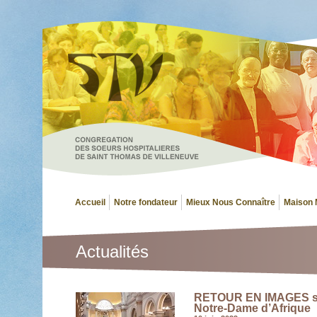
Accueil
Notre fondateur
Mieux Nous Connaître
Maison 
Actualités
RETOUR EN IMAGES sur 
Notre-Dame d’Afrique