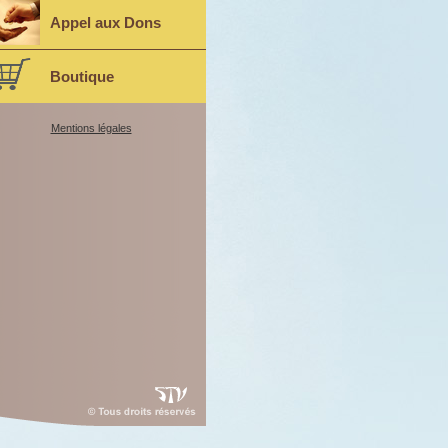
Appel aux Dons
Boutique
Mentions légales