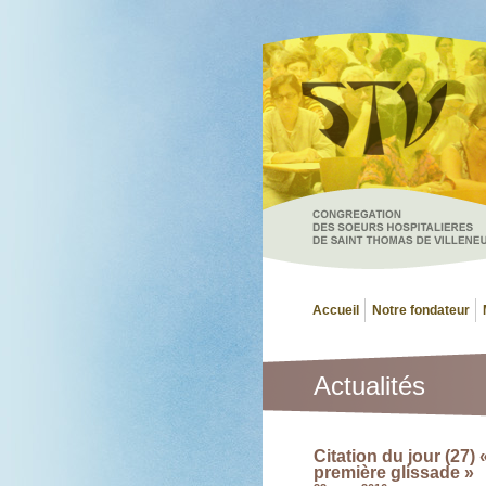
Accueil
Notre fondateur
Actualités
Citation du jour (27)
première glissade »