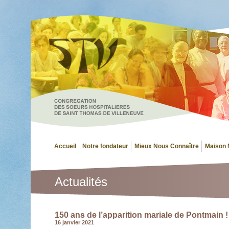
Accueil
Notre fondateur
Mieux Nous Connaître
Maison 
Actualités
150 ans de l’apparition mariale de Pontmain !
16 janvier 2021