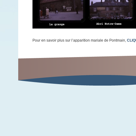
Pour en savoir plus sur l’apparition mariale de Pontmain,
CLIQ