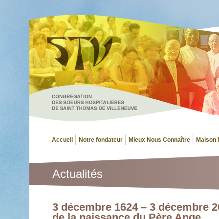
Accueil
Notre fondateur
Mieux Nous Connaître
Maison 
Actualités
3 décembre 1624 – 3 décembre 2
de la naissance du Père Ange