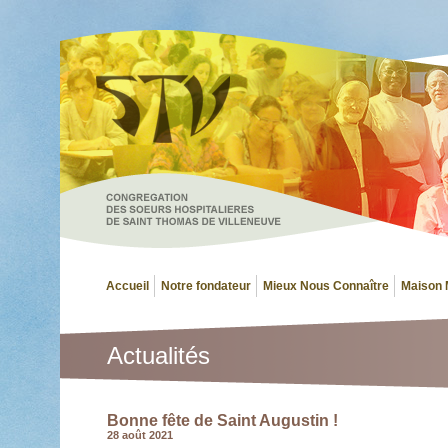
Accueil
Notre fondateur
Mieux Nous Connaître
Maison 
Actualités
Bonne fête de Saint Augustin !
28 août 2021