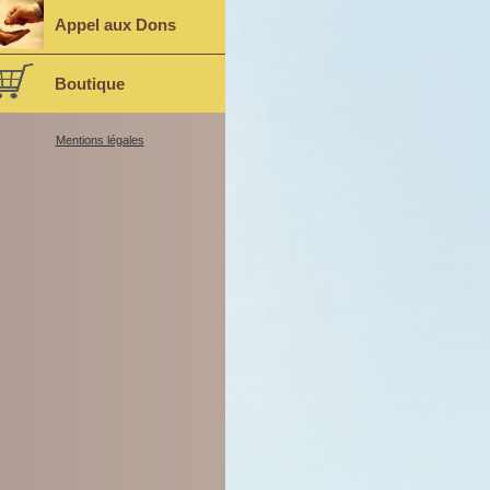
Appel aux Dons
Boutique
Mentions légales