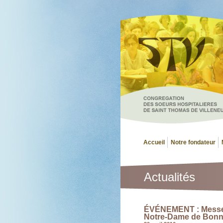
Accueil
Notre fondateur
Actualités
ÉVÉNEMENT : Messe t
Notre-Dame de Bonn