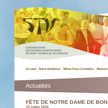
Accueil
Notre fondateur
Mieux Nous Connaître
Maison 
Actualités
FÊTE DE NOTRE DAME DE BO
15 juillet 2020