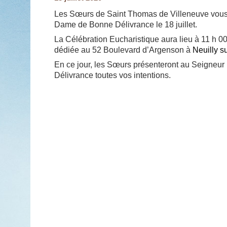
Les Sœurs de Saint Thomas de Villeneuve vous i
Dame de Bonne Délivrance le 18 juillet.
La Célébration Eucharistique aura lieu à 11 h 00
dédiée au 52 Boulevard d’Argenson à
Neuilly s
En ce jour, les Sœurs présenteront au Seigneu
Délivrance toutes vos intentions.