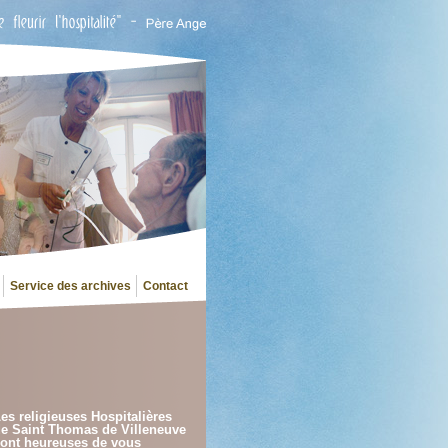
Service des archives
Contact
es religieuses Hospitalières
e Saint Thomas de Villeneuve
ont heureuses de vous