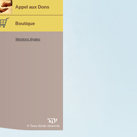
Appel aux Dons
Boutique
Mentions légales