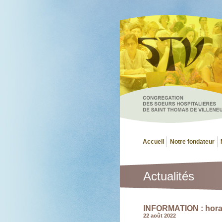
Accueil
Notre fondateur
Actualités
INFORMATION : horair
22 août 2022