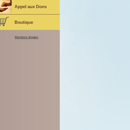
Appel aux Dons
Boutique
Mentions légales