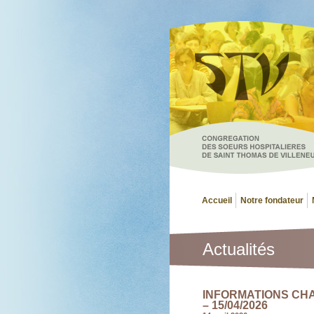
Accueil
Notre fondateur
Actualités
INFORMATIONS CH
– 15/04/2026