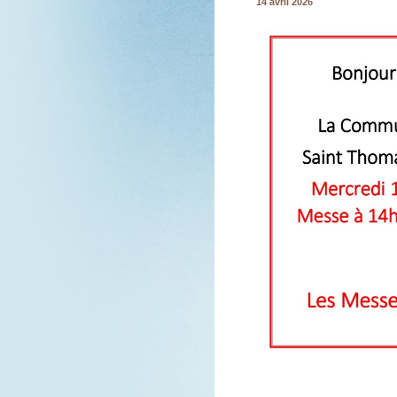
14 avril 2026