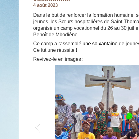
4 août 2023
Dans le but de renforcer la formation humaine, so
jeunes, les Sœurs hospitalières de Saint-Thoma
organisé un camp vocationnel du 26 au 30 juillet
Benoît de Mbodiène.
Ce camp a rassemblé u
ne soixantaine
de jeune
Ce fut une réussite !
Revivez-le en images :