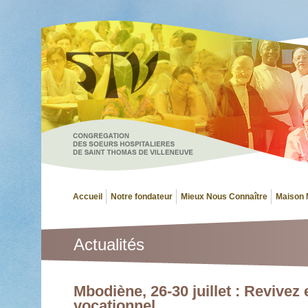
Accueil
Notre fondateur
Mieux Nous Connaître
Maison 
Actualités
Mbodiène, 26-30 juillet : Revivez
vocationnel