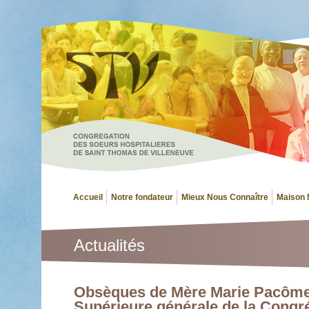
Accueil
Notre fondateur
Mieux Nous Connaître
Maison 
Actualités
Obsèques de Mère Marie Pacôme
Supérieure générale de la Congr